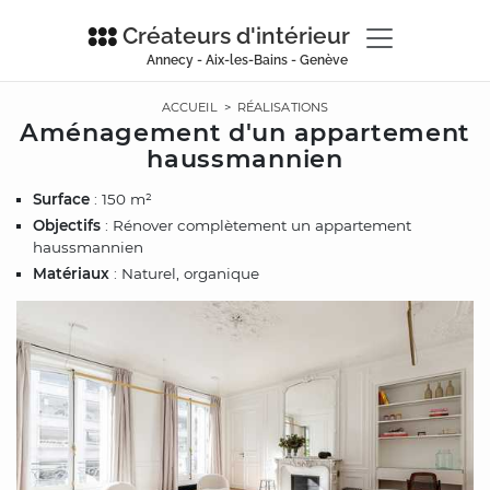
Créateurs d'intérieur
Annecy - Aix-les-Bains - Genève
ACCUEIL
>
RÉALISATIONS
Aménagement d'un appartement
haussmannien
Surface
: 150 m²
Objectifs
: Rénover complètement un appartement
haussmannien
Matériaux
: Naturel, organique