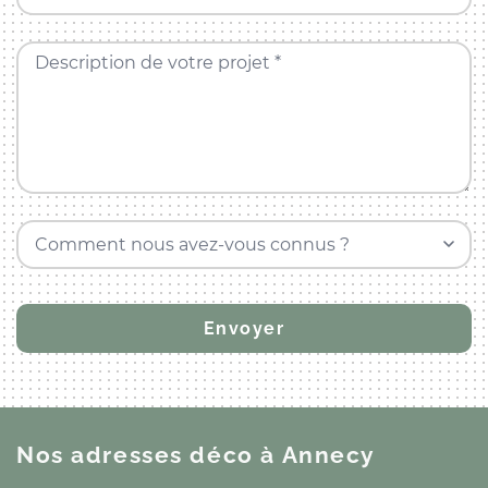
Description de votre projet *
Comment nous avez-vous connus ?
Nos adresses déco
à Annecy