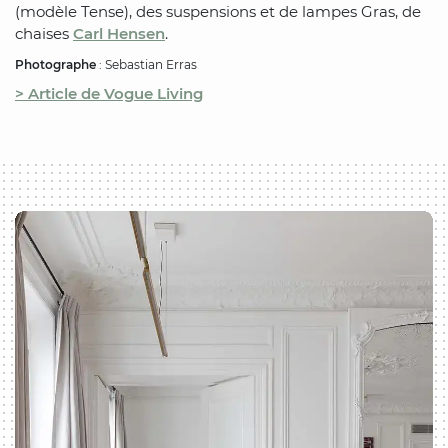
(modèle Tense), des suspensions et de lampes Gras, de
chaises
Carl Hensen
.
Photographe
: Sebastian Erras
> Article de Vogue Living