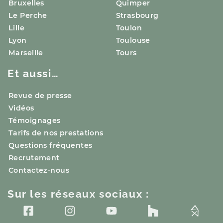
Bruxelles
Quimper
Le Perche
Strasbourg
Lille
Toulon
Lyon
Toulouse
Marseille
Tours
Et aussi…
Revue de presse
Vidéos
Témoignages
Tarifs de nos prestations
Questions fréquentes
Recrutement
Contactez-nous
Sur les réseaux sociaux :