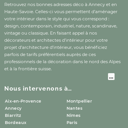
Retrouvez nos bonnes adresses déco
à Annecy
et
en
Haute-Savoie
. Celles-ci vous permettent d’aménager
votre intérieur dans le style qui vous correspond :
design, contemporain, industriel, nature, scandinave,
vintage ou classique. En faisant appel à nos
décorateurs et architectes d’intérieur pour votre
projet d’architecture d’intérieur, vous bénéficiez
parfois de tarifs préférentiels auprès de ces
professionnels de la décoration
dans le nord des Alpes
et à la frontière suisse
.
Nous intervenons à…
Aix-en-Provence
Montpellier
Annecy
Nantes
Biarritz
Nîmes
Bordeaux
Paris