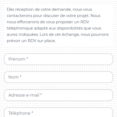
Dès réception de votre demande, nous vous
contacterons pour discuter de votre projet. Nous
nous efforcerons de vous proposer un RDV
téléphonique adapté aux disponibilités que vous
aurez indiquées. Lors de cet échange, nous pourrons
prévoir un RDV sur place.
Prénom *
Nom *
Adresse e-mail *
Téléphone *