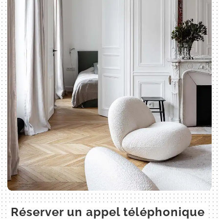
Réserver un appel téléphonique