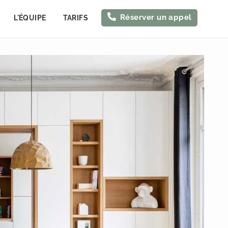
Réserver un appel
L'ÉQUIPE
TARIFS