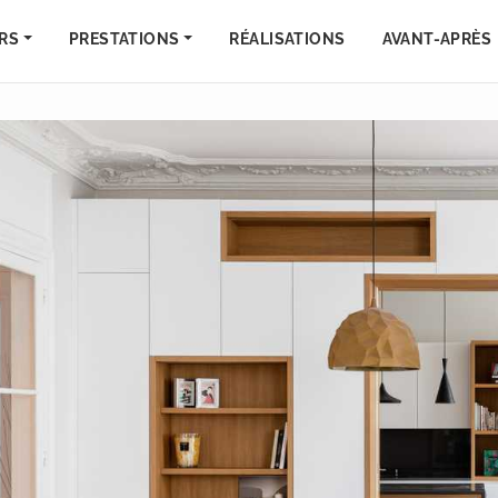
RS
PRESTATIONS
RÉALISATIONS
AVANT-APRÈS