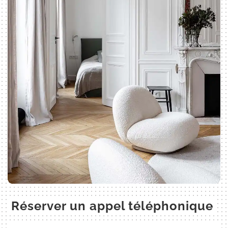
Réserver un appel téléphonique