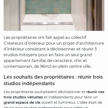
Les propriétaires ont fait appel au collectif
Créateurs d’intérieur pour un projet d’architecture
d’intérieur consistant à décloisonner et réunir 3
studios mitoyens pour en faire un seul grand
appartement familial de caractère, chic et
contemporain, de 96m2 en plein centre ville.
Les souhaits des propriétaires : réunir trois
studios indépendants
Les propriétaires souhaitaient décloisonner et
réunir ces
trois studios vétustes
et indépendants pour faire un
grand espace de vie
ouvert et lumineux. L’idée était de
réunir trois studios indépendants pour créer un