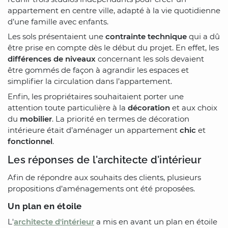
appartement en centre ville, adapté à la vie quotidienne
d’une famille avec enfants.
Les sols présentaient une
contrainte technique
qui a dû
être prise en compte dès le début du projet. En effet, les
différences de niveaux
concernant les sols devaient
être gommés de façon à agrandir les espaces et
simplifier la circulation dans l’appartement.
Enfin, les propriétaires souhaitaient porter une
attention toute particulière à la
décoration
et aux choix
du
mobilier
. La priorité en termes de décoration
intérieure était d’aménager un appartement
chic
et
fonctionnel
.
Les réponses de l'architecte d'intérieur
Afin de répondre aux souhaits des clients, plusieurs
propositions d’aménagements ont été proposées.
Un plan en étoile
L'
architecte d'intérieur
a mis en avant un plan en étoile