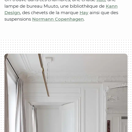
lampe de bureau Muuto, une bibliothèque de
Kann
Design
, des chevets de la marque
Hay
ainsi que des
suspensions
Normann Copenhagen
.