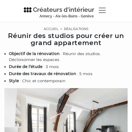
Créateurs d'intérieur
Annecy - Aix-les-Bains - Genève
ACCUEIL
>
RÉALISATIONS
Réunir des studios pour créer un
grand appartement
Objectif de la rénovation
: Réunir des studios.
Décloisonner les espaces.
Durée de l’étude
: 3 mois
Durée des travaux de rénovation
: 5 mois
Style
: Chic et contemporain