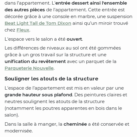
dans l’appartement. L'
entrée dessert ainsi l'ensemble
des autres pièces
de l'appartement. Cette entrée est
décorée grâce à une console en marbre, une suspension
Beat Light Tall de Tom Dixon
ainsi qu’un miroir trouvé
chez
Fleux
.
L'espace vers le salon a été
ouvert
.
Les différences de niveaux au sol ont été gommées
grâce à un gros travail sur la structure et une
unification du revêtement
avec un parquet de la
Parqueterie Nouvelle
.
Souligner les atouts de la structure
L'espace de l’appartement est mis en valeur par une
grande hauteur sous plafond
. Des peintures claires et
neutres soulignent les atouts de la structure
(notamment les poutres apparentes en bois dans le
salon).
Dans la salle à manger, la
cheminée
a été conservée et
modernisée.